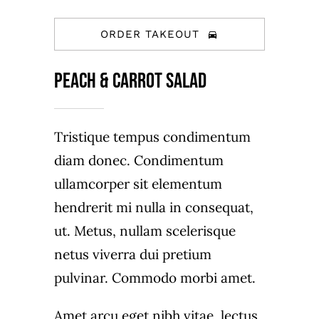
ORDER TAKEOUT
Peach & carrot salad
Tristique tempus condimentum
diam donec. Condimentum
ullamcorper sit elementum
hendrerit mi nulla in consequat,
ut. Metus, nullam scelerisque
netus viverra dui pretium
pulvinar. Commodo morbi amet.
Amet arcu eget nibh vitae, lectus