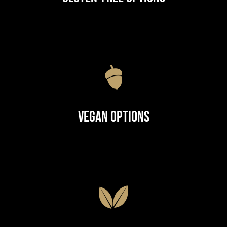
Vegan Options