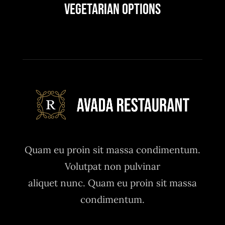
Vegetarian Options
Quam eu proin sit massa condimentum.
Volutpat non pulvinar
aliquet nunc. Quam eu proin sit massa
condimentum.