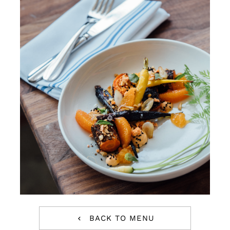
BACK TO MENU