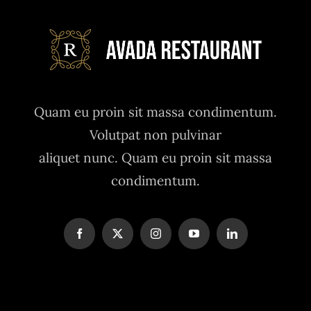
Quam eu proin sit massa condimentum.
Volutpat non pulvinar
aliquet nunc. Quam eu proin sit massa
condimentum.