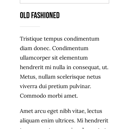
Old Fashioned
Tristique tempus condimentum
diam donec. Condimentum
ullamcorper sit elementum
hendrerit mi nulla in consequat, ut.
Metus, nullam scelerisque netus
viverra dui pretium pulvinar.
Commodo morbi amet.
Amet arcu eget nibh vitae, lectus
aliquam enim ultrices. Mi hendrerit