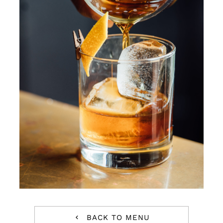
BACK TO MENU