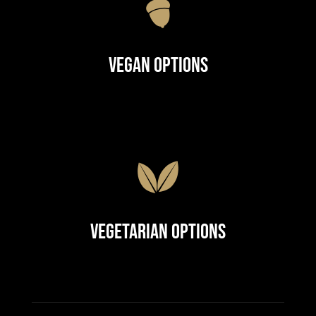
Vegan Options
Vegetarian Options