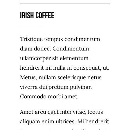
Irish Coffee
Tristique tempus condimentum
diam donec. Condimentum
ullamcorper sit elementum
hendrerit mi nulla in consequat, ut.
Metus, nullam scelerisque netus
viverra dui pretium pulvinar.
Commodo morbi amet.
Amet arcu eget nibh vitae, lectus
aliquam enim ultrices. Mi hendrerit