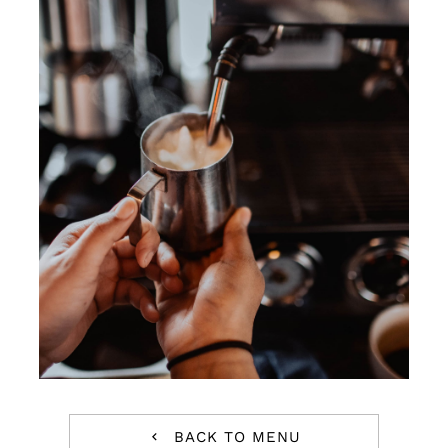
BACK TO MENU