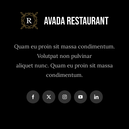
Quam eu proin sit massa condimentum.
Volutpat non pulvinar
aliquet nunc. Quam eu proin sit massa
condimentum.