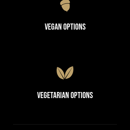
Vegan Options
Vegetarian Options