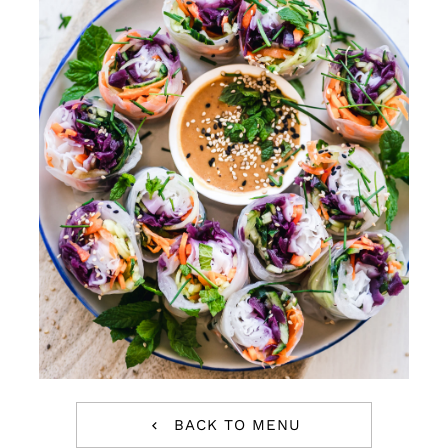
BACK TO MENU