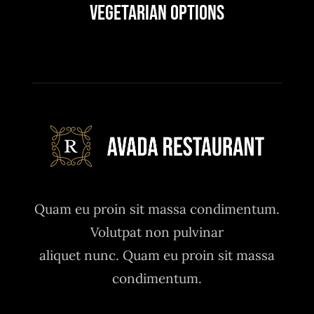
Vegetarian Options
Quam eu proin sit massa condimentum.
Volutpat non pulvinar
aliquet nunc. Quam eu proin sit massa
condimentum.