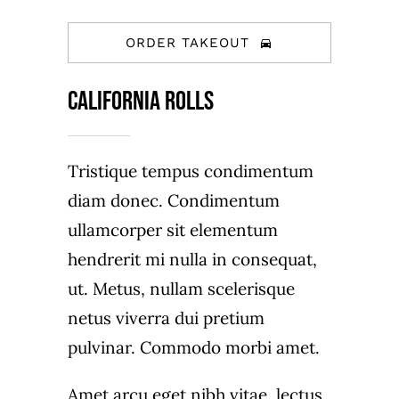
ORDER TAKEOUT
California Rolls
Tristique tempus condimentum
diam donec. Condimentum
ullamcorper sit elementum
hendrerit mi nulla in consequat,
ut. Metus, nullam scelerisque
netus viverra dui pretium
pulvinar. Commodo morbi amet.
Amet arcu eget nibh vitae, lectus