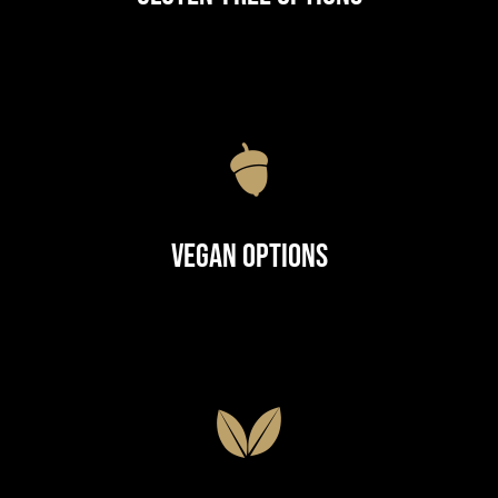
Vegan Options