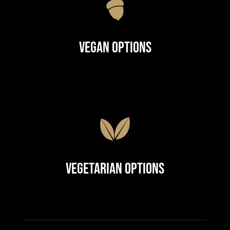
Vegan Options
Vegetarian Options