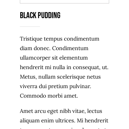
Black Pudding
Tristique tempus condimentum
diam donec. Condimentum
ullamcorper sit elementum
hendrerit mi nulla in consequat, ut.
Metus, nullam scelerisque netus
viverra dui pretium pulvinar.
Commodo morbi amet.
Amet arcu eget nibh vitae, lectus
aliquam enim ultrices. Mi hendrerit