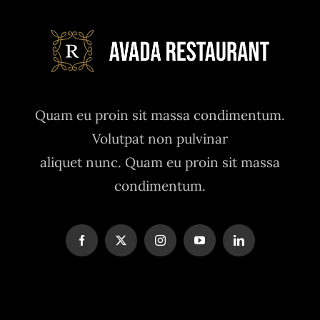
Quam eu proin sit massa condimentum.
Volutpat non pulvinar
aliquet nunc. Quam eu proin sit massa
condimentum.