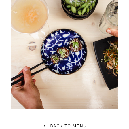
BACK TO MENU